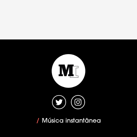
/
Música instantânea