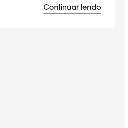
Continuar lendo