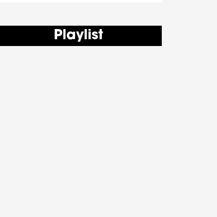
Playlist