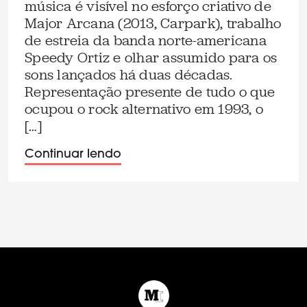
música é visível no esforço criativo de
Major Arcana (2013, Carpark), trabalho
de estreia da banda norte-americana
Speedy Ortiz e olhar assumido para os
sons lançados há duas décadas.
Representação presente de tudo o que
ocupou o rock alternativo em 1993, o
[…]
Continuar lendo