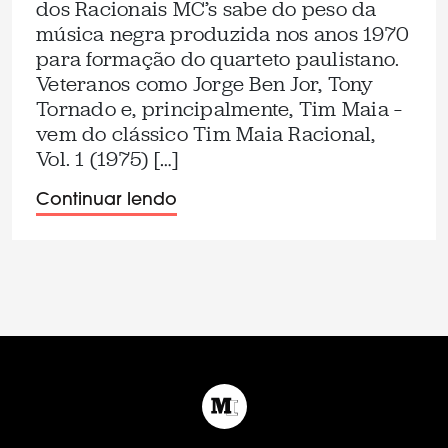
dos Racionais MC’s sabe do peso da
música negra produzida nos anos 1970
para formação do quarteto paulistano.
Veteranos como Jorge Ben Jor, Tony
Tornado e, principalmente, Tim Maia –
vem do clássico Tim Maia Racional,
Vol. 1 (1975) […]
Continuar lendo