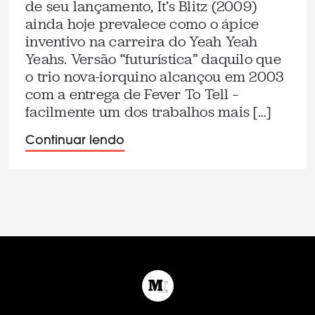
de seu lançamento, It’s Blitz (2009)
ainda hoje prevalece como o ápice
inventivo na carreira do Yeah Yeah
Yeahs. Versão “futurística” daquilo que
o trio nova-iorquino alcançou em 2003
com a entrega de Fever To Tell –
facilmente um dos trabalhos mais […]
Continuar lendo