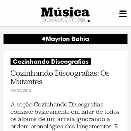
#Mayrton Bahia
Cozinhando Discografias
Cozinhando Discografias: Os
Mutantes
09/09/2013
A seção Cozinhando Discografias
consiste basicamente em falar de todos
os álbuns de um artista ignorando a
ordem cronológica dos lançamentos. E