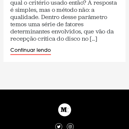
qual o critério usado então? A resposta
é simples, mas o método não: a
qualidade. Dentro desse parâmetro
temos uma série de fatores
determinantes envolvidos, que vão da
recepção crítica do disco no […]
Continuar lendo