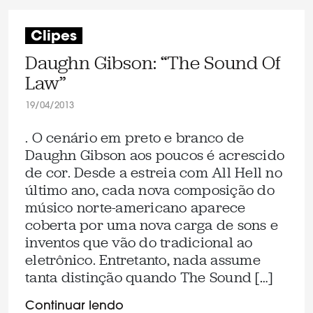
Clipes
Daughn Gibson: “The Sound Of
Law”
19/04/2013
. O cenário em preto e branco de
Daughn Gibson aos poucos é acrescido
de cor. Desde a estreia com All Hell no
último ano, cada nova composição do
músico norte-americano aparece
coberta por uma nova carga de sons e
inventos que vão do tradicional ao
eletrônico. Entretanto, nada assume
tanta distinção quando The Sound […]
Continuar lendo