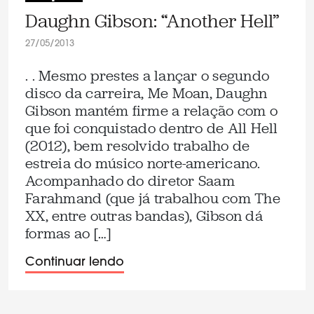
Daughn Gibson: “Another Hell”
27/05/2013
. . Mesmo prestes a lançar o segundo
disco da carreira, Me Moan, Daughn
Gibson mantém firme a relação com o
que foi conquistado dentro de All Hell
(2012), bem resolvido trabalho de
estreia do músico norte-americano.
Acompanhado do diretor Saam
Farahmand (que já trabalhou com The
XX, entre outras bandas), Gibson dá
formas ao […]
Continuar lendo