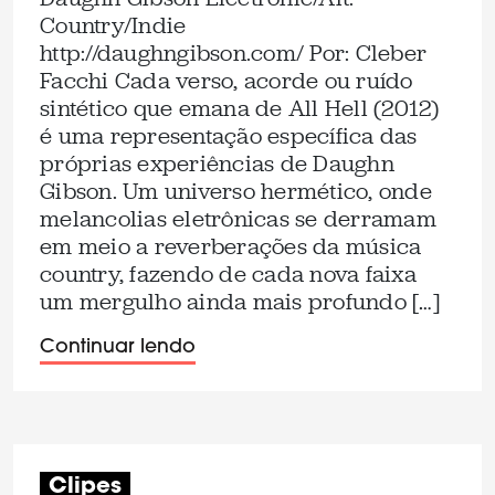
Country/Indie
http://daughngibson.com/ Por: Cleber
Facchi Cada verso, acorde ou ruído
sintético que emana de All Hell (2012)
é uma representação específica das
próprias experiências de Daughn
Gibson. Um universo hermético, onde
melancolias eletrônicas se derramam
em meio a reverberações da música
country, fazendo de cada nova faixa
um mergulho ainda mais profundo […]
Continuar lendo
Clipes