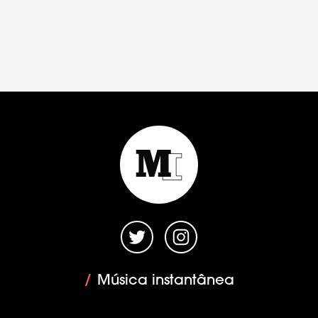
/
Música instantânea