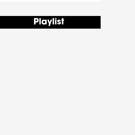
Playlist