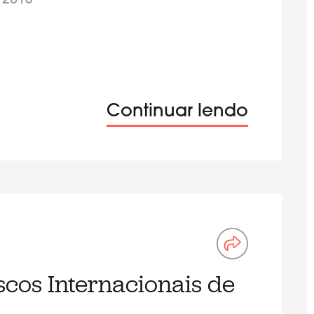
/2013
Continuar lendo
scos Internacionais de