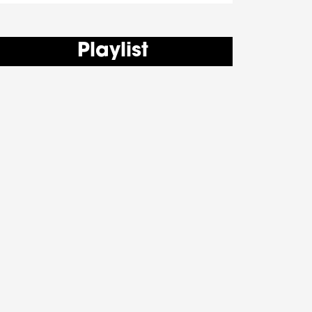
Playlist