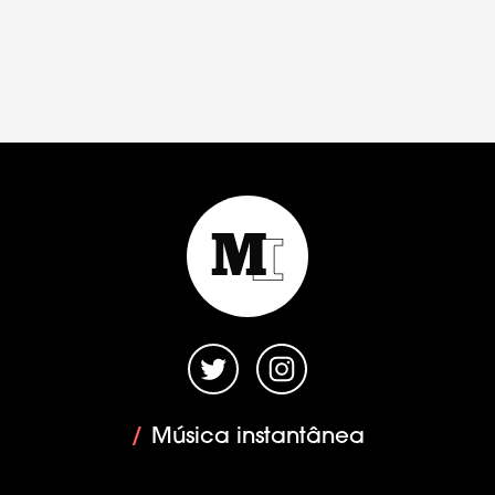
/
Música instantânea