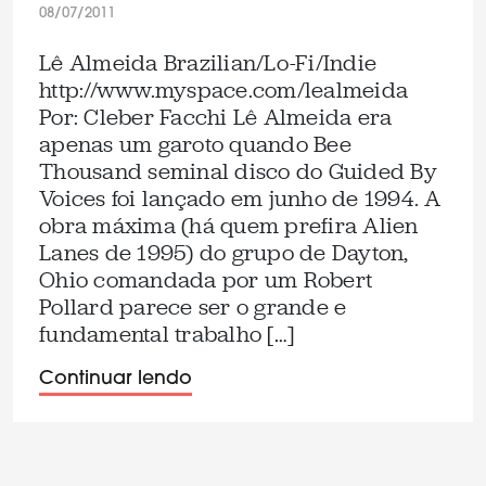
08/07/2011
Lê Almeida Brazilian/Lo-Fi/Indie
http://www.myspace.com/lealmeida
Por: Cleber Facchi Lê Almeida era
apenas um garoto quando Bee
Thousand seminal disco do Guided By
Voices foi lançado em junho de 1994. A
obra máxima (há quem prefira Alien
Lanes de 1995) do grupo de Dayton,
Ohio comandada por um Robert
Pollard parece ser o grande e
fundamental trabalho […]
Continuar lendo