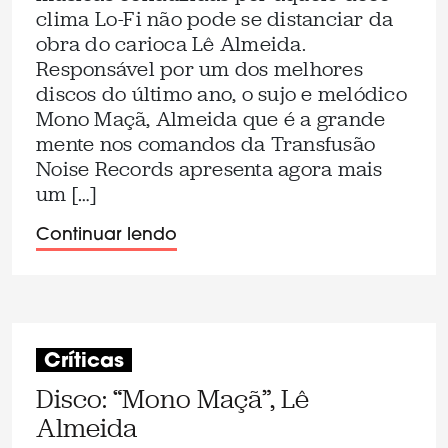
clima Lo-Fi não pode se distanciar da
obra do carioca Lê Almeida.
Responsável por um dos melhores
discos do último ano, o sujo e melódico
Mono Maçã, Almeida que é a grande
mente nos comandos da Transfusão
Noise Records apresenta agora mais
um […]
Continuar lendo
Críticas
Disco: “Mono Maçã”, Lê
Almeida