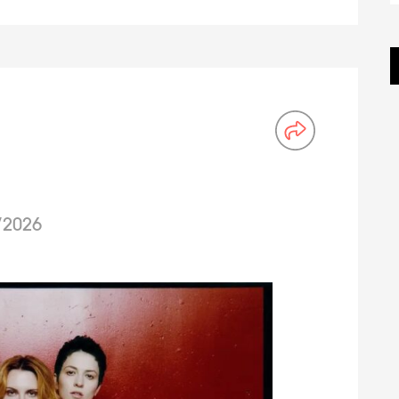
/2026