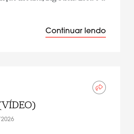
Continuar lendo
(VÍDEO)
/2026