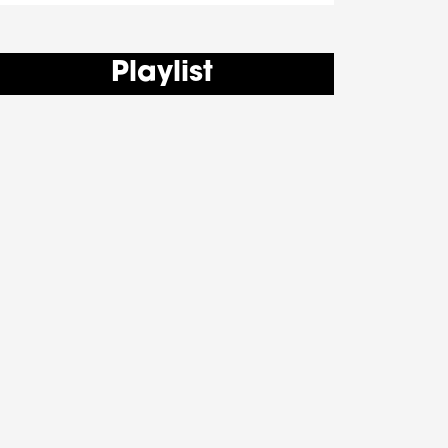
Playlist