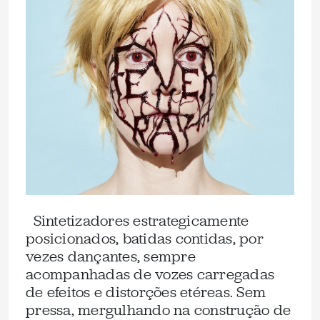
Sintetizadores estrategicamente
posicionados, batidas contidas, por
vezes dançantes, sempre
acompanhadas de vozes carregadas
de efeitos e distorções etéreas. Sem
pressa, mergulhando na construção de