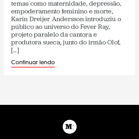
temas como maternidade, depressão,
empoderamento feminino e morte,
Karin Dreijer Andersson introduziu o
público ao universo do Fever Ray,
projeto paralelo da cantora e
produtora sueca, junto do irmão Olof,
[…]
Continuar lendo