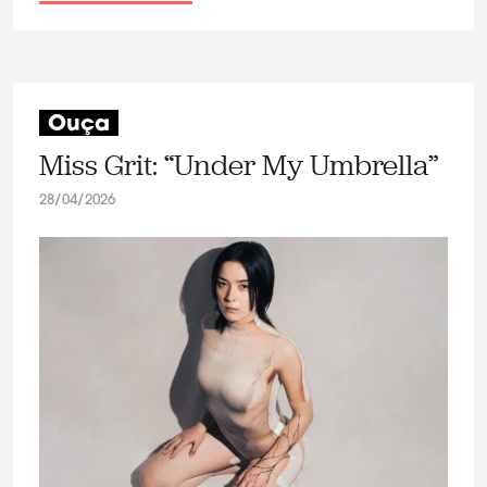
Ouça
Miss Grit: “Under My Umbrella”
28/04/2026