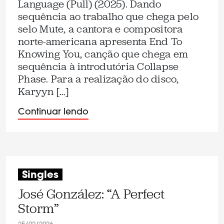
Language (Pull) (2025). Dando
sequência ao trabalho que chega pelo
selo Mute, a cantora e compositora
norte-americana apresenta End To
Knowing You, canção que chega em
sequência à introdutória Collapse
Phase. Para a realização do disco,
Karyyn […]
Continuar lendo
Singles
José González: “A Perfect
Storm”