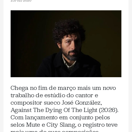
25/02/2026
Chega no fim de março mais um novo
trabalho de estúdio do cantor e
compositor sueco José González,
Against The Dying Of The Light (2026).
Com lançamento em conjunto pelos
selos Mute e City Slang, o registro teve