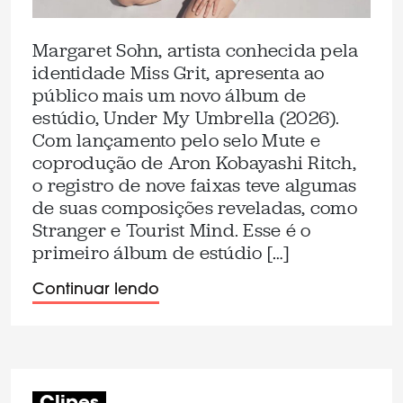
Margaret Sohn, artista conhecida pela
identidade Miss Grit, apresenta ao
público mais um novo álbum de
estúdio, Under My Umbrella (2026).
Com lançamento pelo selo Mute e
coprodução de Aron Kobayashi Ritch,
o registro de nove faixas teve algumas
de suas composições reveladas, como
Stranger e Tourist Mind. Esse é o
primeiro álbum de estúdio […]
Continuar lendo