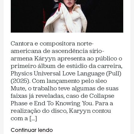
Cantora e compositora norte-
americana de ascendência sírio-
armena Káryyn apresenta ao público o
primeiro álbum de estúdio da carreira,
Physics Universal Love Language (Pull)
(2025). Com lançamento pelo sleo
Mute, o trabalho teve algumas de suas
faixas já reveladas, caso de Collapse
Phase e End To Knowing You. Para a
realização do disco, Karyyn contou
com a […]
Continuar lendo