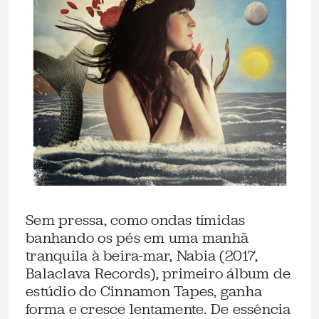
Sem pressa, como ondas tímidas
banhando os pés em uma manhã
tranquila à beira-mar, Nabia (2017,
Balaclava Records), primeiro álbum de
estúdio do Cinnamon Tapes, ganha
forma e cresce lentamente. De essência