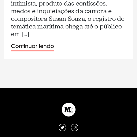
intimista, produto das confissões,
medos e inquietações da cantora e
compositora Susan Souza, o registro de
temática marítima chega até o público
em […]
Continuar lendo