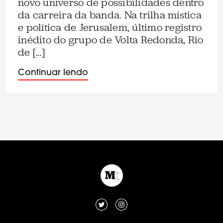
novo universo de possibilidades dentro
da carreira da banda. Na trilha mística
e política de Jerusalem, último registro
inédito do grupo de Volta Redonda, Rio
de […]
Continuar lendo