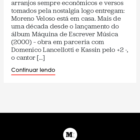
arranjos sempre econômicos e versos
tomados pela nostalgia logo entregam:
Moreno Veloso está em casa. Mais de
uma década desde o lançamento do
álbum Máquina de Escrever Música
(2000) – obra em parceria com
Domenico Lancellotti e Kassin pelo +2 -,
o cantor […]
Continuar lendo