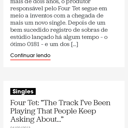
mais de dois anos, o produtor
responsável pelo Four Tet segue em
meio a inventos com a chegada de
mais um novo single. Depois de um
bem sucedido registro de sobras de
estúdio lançado há algum tempo – o
ótimo 0181 – e um dos […]
Continuar lendo
Singles
Four Tet: “The Track I’ve Been
Playing That People Keep
Asking About…”