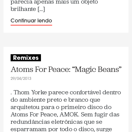
parecia apenas mais um objeto
brilhante […]
Continuar lendo
Remixes
Atoms For Peace: “Magic Beans”
29/04/2013
. Thom Yorke parece confortável dentro
do ambiente preto e branco que
arquitetou para o primeiro disco do
Atoms For Peace, AMOK. Sem fugir das
redundâncias eletrônicas que se
esparramam por todo o disco, surge