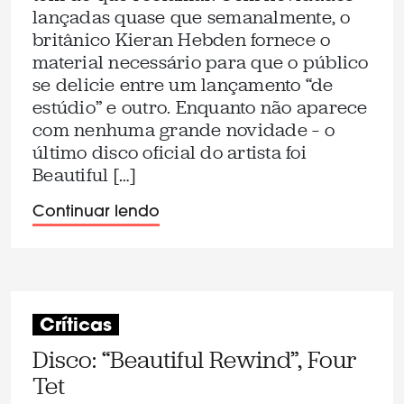
lançadas quase que semanalmente, o
britânico Kieran Hebden fornece o
material necessário para que o público
se delicie entre um lançamento “de
estúdio” e outro. Enquanto não aparece
com nenhuma grande novidade – o
último disco oficial do artista foi
Beautiful […]
Continuar lendo
Críticas
Disco: “Beautiful Rewind”, Four
Tet