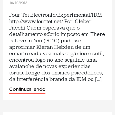
16/10/2013
Four Tet Electronic/Experimental/IDM
http://www.fourtet.net/ Por: Cleber
Facchi Quem esperava que o
detalhamento sóbrio imposto em There
Is Love In You (2010) pudesse
aproximar Kieran Hebden de um
cenário cada vez mais orgânico e sutil,
encontrou logo no ano seguinte uma
avalanche de novas experiências
tortas. Longe dos ensaios psicodélicos,
da interferência branda da IDM ou […]
Continuar lendo