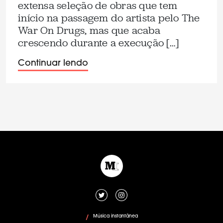
extensa seleção de obras que tem
início na passagem do artista pelo The
War On Drugs, mas que acaba
crescendo durante a execução […]
Continuar lendo
Música instantânea
/