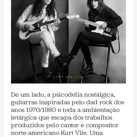
De um lado, a psicodelia nostálgica,
guitarras inspiradas pelo dad rock dos
anos 1970/1980 e toda a ambientação
letárgica que escapa dos trabalhos
produzidos pelo cantor e compositor
norte-americano Kurt Vile. Uma