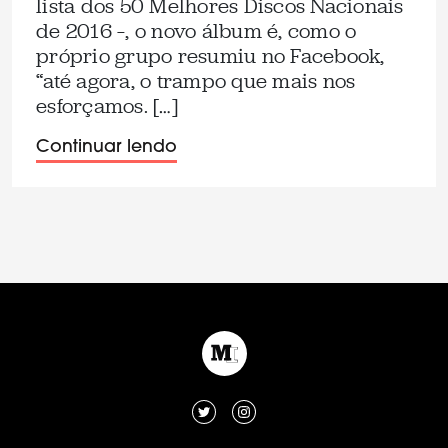
lista dos 50 Melhores Discos Nacionais
de 2016 –, o novo álbum é, como o
próprio grupo resumiu no Facebook,
“até agora, o trampo que mais nos
esforçamos. […]
Continuar lendo