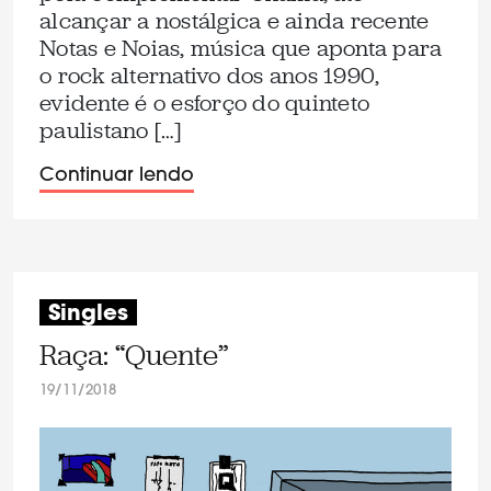
alcançar a nostálgica e ainda recente
Notas e Noias, música que aponta para
o rock alternativo dos anos 1990,
evidente é o esforço do quinteto
paulistano […]
Continuar lendo
Singles
Raça: “Quente”
19/11/2018