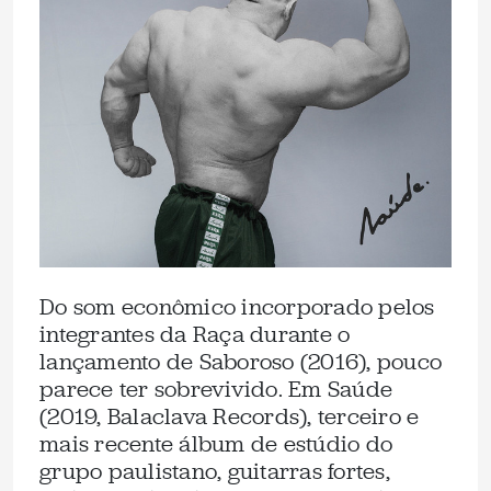
Do som econômico incorporado pelos
integrantes da Raça durante o
lançamento de Saboroso (2016), pouco
parece ter sobrevivido. Em Saúde
(2019, Balaclava Records), terceiro e
mais recente álbum de estúdio do
grupo paulistano, guitarras fortes,