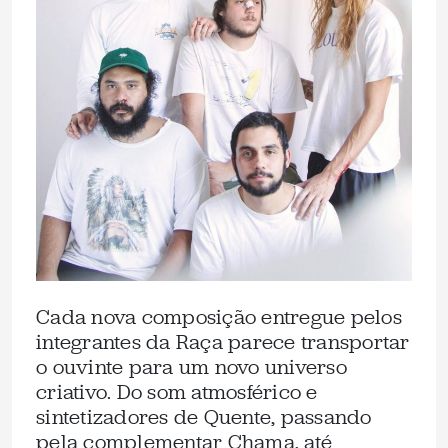
Cada nova composição entregue pelos
integrantes da Raça parece transportar
o ouvinte para um novo universo
criativo. Do som atmosférico e
sintetizadores de Quente, passando
pela complementar Chama, até