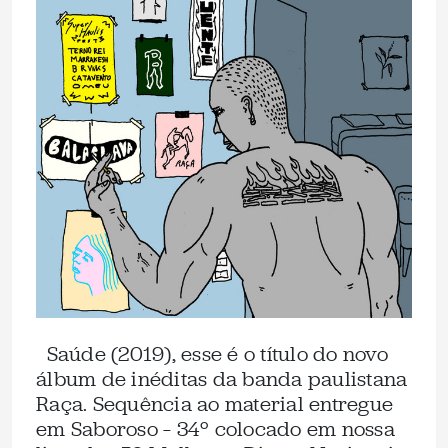
Saúde (2019), esse é o título do novo
álbum de inéditas da banda paulistana
Raça. Sequência ao material entregue
em Saboroso – 34º colocado em nossa