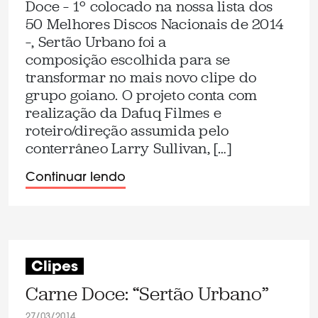
Doce – 1º colocado na nossa lista dos
50 Melhores Discos Nacionais de 2014
–, Sertão Urbano foi a
composição escolhida para se
transformar no mais novo clipe do
grupo goiano. O projeto conta com
realização da Dafuq Filmes e
roteiro/direção assumida pelo
conterrâneo Larry Sullivan, […]
Continuar lendo
Clipes
Carne Doce: “Sertão Urbano”
27/03/2014