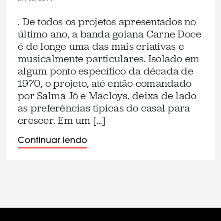
. De todos os projetos apresentados no
último ano, a banda goiana Carne Doce
é de longe uma das mais criativas e
musicalmente particulares. Isolado em
algum ponto específico da década de
1970, o projeto, até então comandado
por Salma Jô e Macloys, deixa de lado
as preferências típicas do casal para
crescer. Em um […]
Continuar lendo