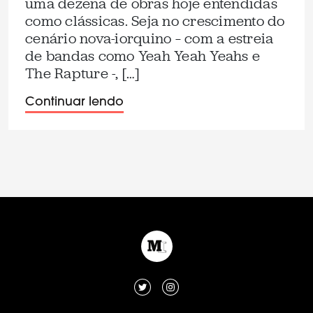
uma dezena de obras hoje entendidas
como clássicas. Seja no crescimento do
cenário nova-iorquino – com a estreia
de bandas como Yeah Yeah Yeahs e
The Rapture -, […]
Continuar lendo