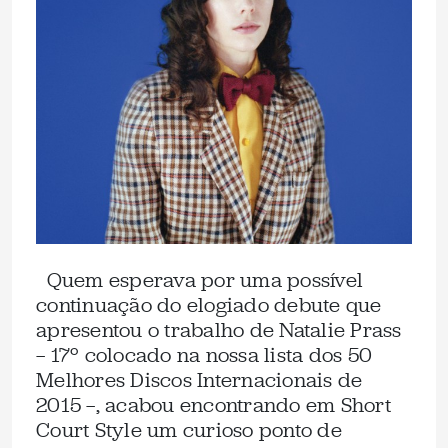
Quem esperava por uma possível
continuação do elogiado debute que
apresentou o trabalho de Natalie Prass
— 17º colocado na nossa lista dos 50
Melhores Discos Internacionais de
2015 —, acabou encontrando em Short
Court Style um curioso ponto de