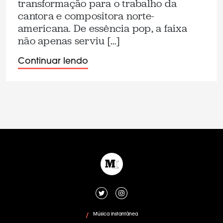
transformação para o trabalho da
cantora e compositora norte-
americana. De essência pop, a faixa
não apenas serviu […]
Continuar lendo
Música instantânea
/