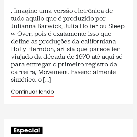
. Imagine uma versão eletrônica de
tudo aquilo que é produzido por
Julianna Barwick, Julia Holter ou Sleep
∞ Over, pois é exatamente isso que
define as produções da californiana
Holly Herndon, artista que parece ter
viajado da década de 1970 até aqui só
para entregar o primeiro registro da
carreira, Movement. Essencialmente
sintético, o […]
Continuar lendo
Especial