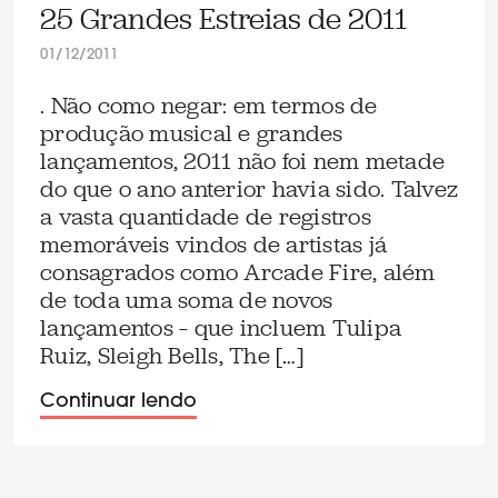
25 Grandes Estreias de 2011
01/12/2011
. Não como negar: em termos de
produção musical e grandes
lançamentos, 2011 não foi nem metade
do que o ano anterior havia sido. Talvez
a vasta quantidade de registros
memoráveis vindos de artistas já
consagrados como Arcade Fire, além
de toda uma soma de novos
lançamentos – que incluem Tulipa
Ruiz, Sleigh Bells, The […]
Continuar lendo