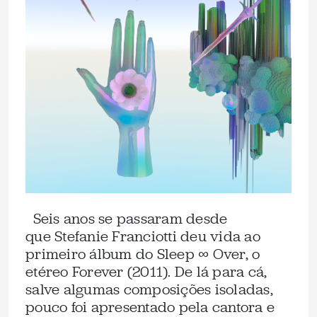
Seis anos se passaram desde
que Stefanie Franciotti deu vida ao
primeiro álbum do Sleep ∞ Over, o
etéreo Forever (2011). De lá para cá,
salve algumas composições isoladas,
pouco foi apresentado pela cantora e