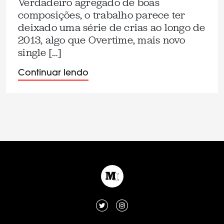
Verdadeiro agregado de boas
composições, o trabalho parece ter
deixado uma série de crias ao longo de
2013, algo que Overtime, mais novo
single […]
Continuar lendo