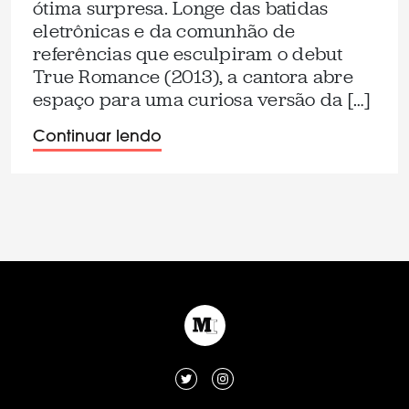
ótima surpresa. Longe das batidas
eletrônicas e da comunhão de
referências que esculpiram o debut
True Romance (2013), a cantora abre
espaço para uma curiosa versão da […]
Continuar lendo