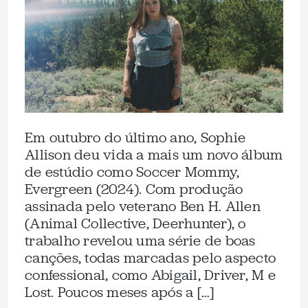
Em outubro do último ano, Sophie
Allison deu vida a mais um novo álbum
de estúdio como Soccer Mommy,
Evergreen (2024). Com produção
assinada pelo veterano Ben H. Allen
(Animal Collective, Deerhunter), o
trabalho revelou uma série de boas
canções, todas marcadas pelo aspecto
confessional, como Abigail, Driver, M e
Lost. Poucos meses após a […]