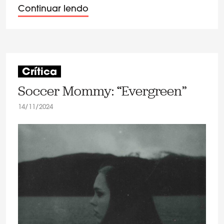
Continuar lendo
Crítica
Soccer Mommy: “Evergreen”
14/11/2024