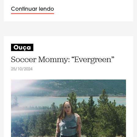
Continuar lendo
Ouça
Soccer Mommy: “Evergreen”
25/10/2024