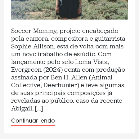
Soccer Mommy, projeto encabeçado
pela cantora, compositora e guitarrista
Sophie Allison, está de volta com mais
um novo trabalho de estúdio. Com
lançamento pelo selo Loma Vista,
Evergreen (2024) conta com produção
assinada por Ben H. Allen (Animal
Collective, Deerhunter) e teve algumas
de suas principais composições já
reveladas ao público, caso da recente
Abigail, […]
Continuar lendo