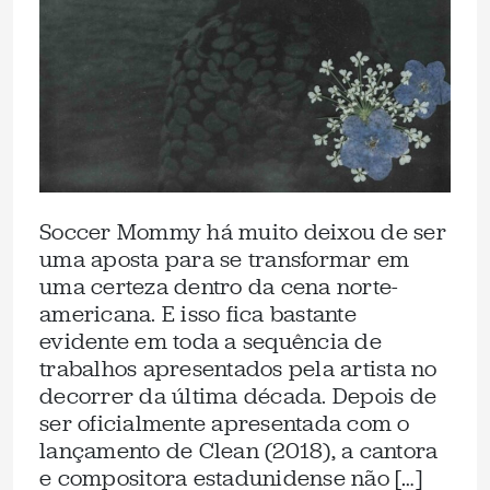
Soccer Mommy há muito deixou de ser
uma aposta para se transformar em
uma certeza dentro da cena norte-
americana. E isso fica bastante
evidente em toda a sequência de
trabalhos apresentados pela artista no
decorrer da última década. Depois de
ser oficialmente apresentada com o
lançamento de Clean (2018), a cantora
e compositora estadunidense não […]