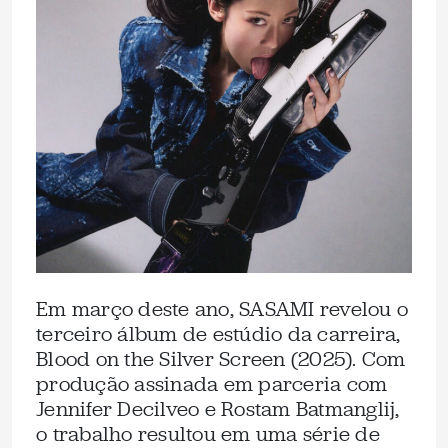
Em março deste ano, SASAMI revelou o
terceiro álbum de estúdio da carreira,
Blood on the Silver Screen (2025). Com
produção assinada em parceria com
Jennifer Decilveo e Rostam Batmanglij,
o trabalho resultou em uma série de