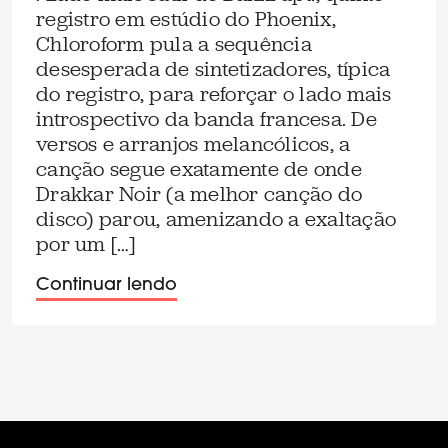
registro em estúdio do Phoenix,
Chloroform pula a sequência
desesperada de sintetizadores, típica
do registro, para reforçar o lado mais
introspectivo da banda francesa. De
versos e arranjos melancólicos, a
canção segue exatamente de onde
Drakkar Noir (a melhor canção do
disco) parou, amenizando a exaltação
por um […]
Continuar lendo