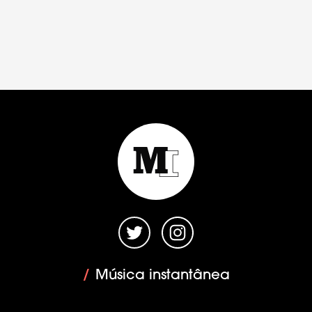
/
Música instantânea