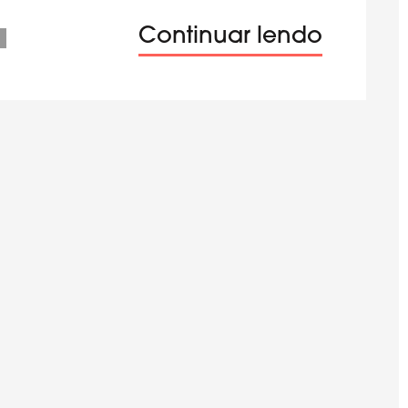
Continuar lendo