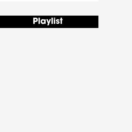
Playlist