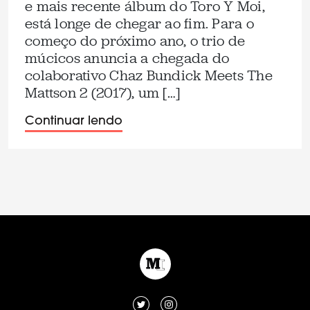
e mais recente álbum do Toro Y Moi,
está longe de chegar ao fim. Para o
começo do próximo ano, o trio de
múcicos anuncia a chegada do
colaborativo Chaz Bundick Meets The
Mattson 2 (2017), um […]
Continuar lendo