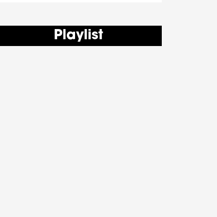
Playlist