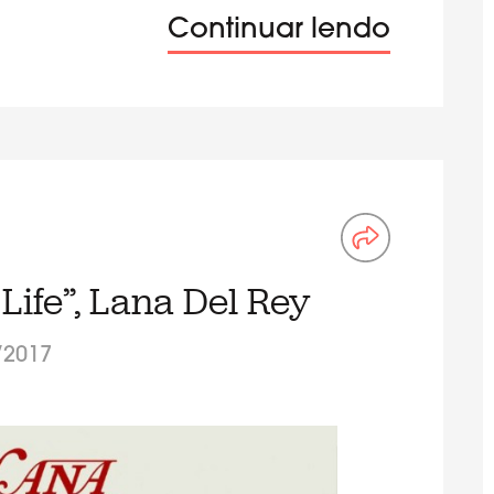
Continuar lendo
Life”, Lana Del Rey
/2017