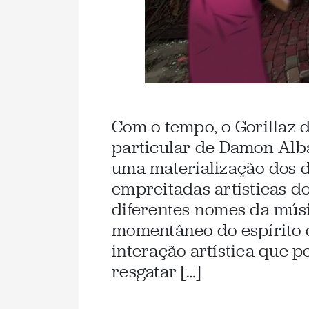
Com o tempo, o Gorillaz 
particular de Damon Alb
uma materialização dos d
empreitadas artísticas d
diferentes nomes da músi
momentâneo do espírito 
interação artística que 
resgatar […]