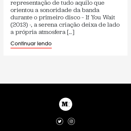
representação de tudo aquilo que
orientou a sonoridade da banda
durante o primeiro disco – If You Wait
(2013) -, a serena criação deixa de lado
a própria atmosfera […]
Continuar lendo