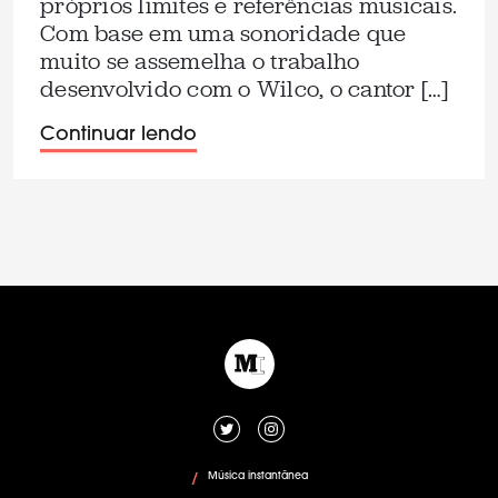
próprios limites e referências musicais.
Com base em uma sonoridade que
muito se assemelha o trabalho
desenvolvido com o Wilco, o cantor […]
Continuar lendo
Música instantânea
/