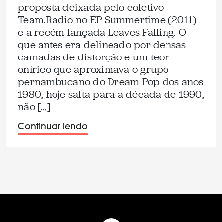
proposta deixada pelo coletivo
Team.Radio no EP Summertime (2011)
e a recém-lançada Leaves Falling. O
que antes era delineado por densas
camadas de distorção e um teor
onírico que aproximava o grupo
pernambucano do Dream Pop dos anos
1980, hoje salta para a década de 1990,
não […]
Continuar lendo