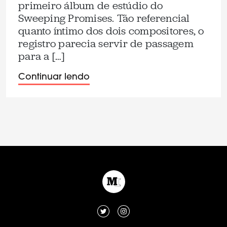
primeiro álbum de estúdio do
Sweeping Promises. Tão referencial
quanto íntimo dos dois compositores, o
registro parecia servir de passagem
para a […]
Continuar lendo