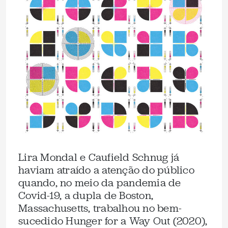
Lira Mondal e Caufield Schnug já
haviam atraído a atenção do público
quando, no meio da pandemia de
Covid-19, a dupla de Boston,
Massachusetts, trabalhou no bem-
sucedido Hunger for a Way Out (2020),