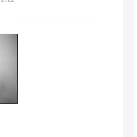
/2022