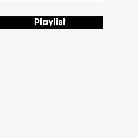
Playlist