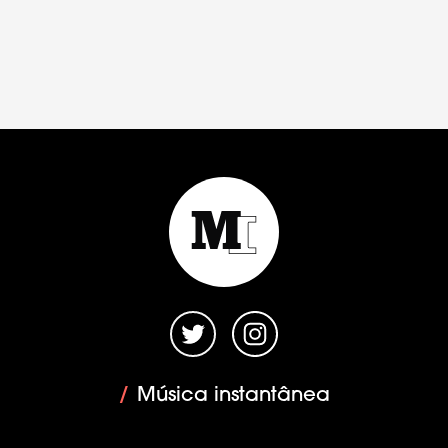
/
Música instantânea