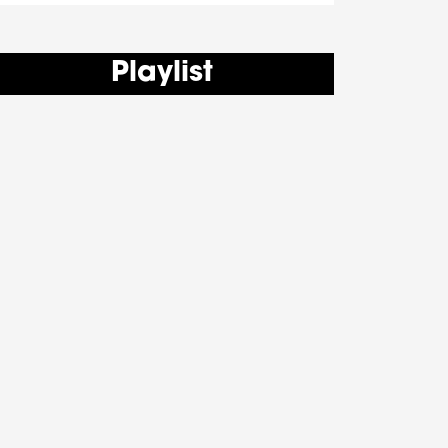
Playlist