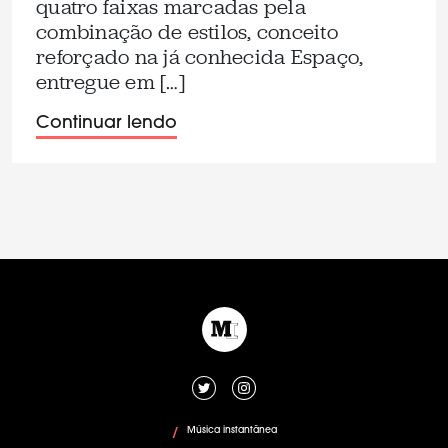
quatro faixas marcadas pela
combinação de estilos, conceito
reforçado na já conhecida Espaço,
entregue em […]
Continuar lendo
Música instantânea
/