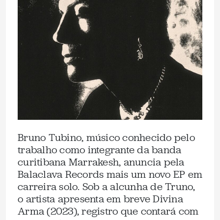
Bruno Tubino, músico conhecido pelo
trabalho como integrante da banda
curitibana Marrakesh, anuncia pela
Balaclava Records mais um novo EP em
carreira solo. Sob a alcunha de Truno,
o artista apresenta em breve Divina
Arma (2023), registro que contará com