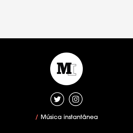
/
Música instantânea