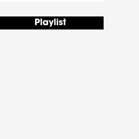
Playlist