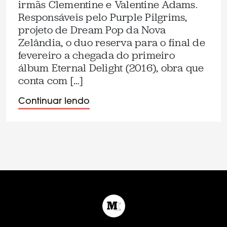
irmãs Clementine e Valentine Adams.
Responsáveis pelo Purple Pilgrims,
projeto de Dream Pop da Nova
Zelândia, o duo reserva para o final de
fevereiro a chegada do primeiro
álbum Eternal Delight (2016), obra que
conta com […]
Continuar lendo