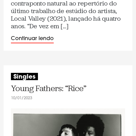
contraponto natural ao repertório do
último trabalho de estúdio do artista,
Local Valley (2021), lançado há quatro
anos. “De vez em […]
Continuar lendo
Singles
Young Fathers: “Rice”
10/01/2023