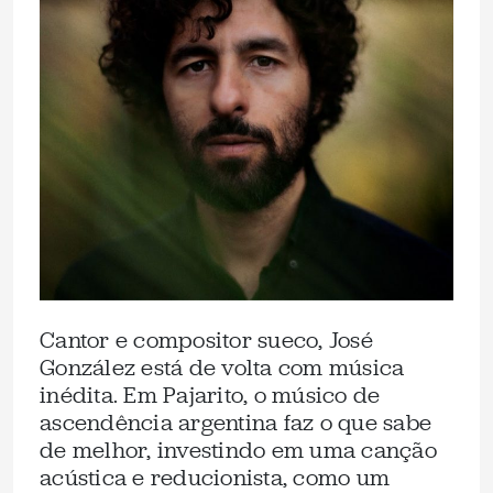
Cantor e compositor sueco, José
González está de volta com música
inédita. Em Pajarito, o músico de
ascendência argentina faz o que sabe
de melhor, investindo em uma canção
acústica e reducionista, como um