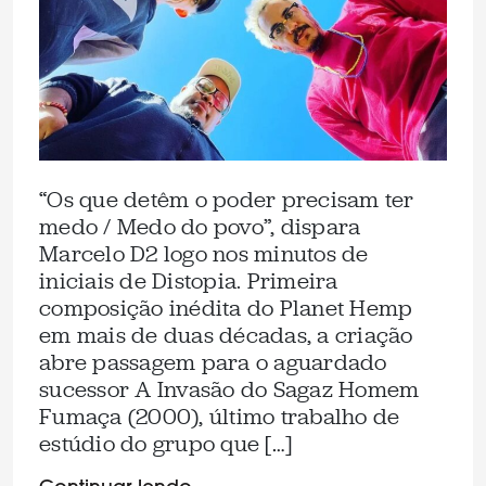
“Os que detêm o poder precisam ter
medo / Medo do povo”, dispara
Marcelo D2 logo nos minutos de
iniciais de Distopia. Primeira
composição inédita do Planet Hemp
em mais de duas décadas, a criação
abre passagem para o aguardado
sucessor A Invasão do Sagaz Homem
Fumaça (2000), último trabalho de
estúdio do grupo que […]