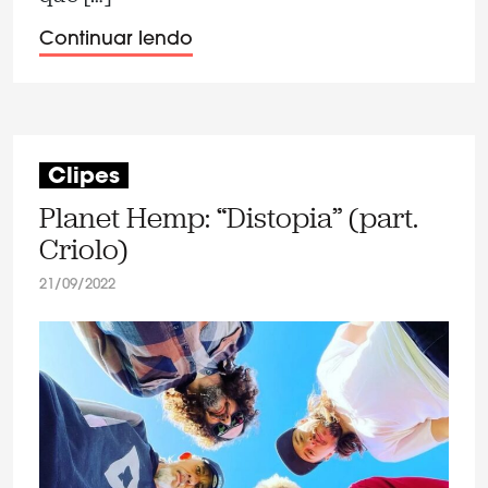
Continuar lendo
Clipes
Planet Hemp: “Distopia” (part.
Criolo)
21/09/2022