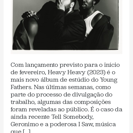
Com lançamento previsto para o início
de fevereiro, Heavy Heavy (2023) é o
mais novo álbum de estúdio do Young
Fathers. Nas últimas semanas, como
parte do processo de divulgação do
trabalho, algumas das composições
foram reveladas ao público. É o caso da
ainda recente Tell Somebody,
Geronimo e a poderosa I Saw, música
que […]