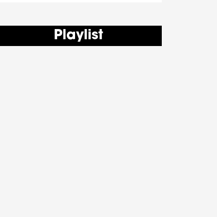
Playlist