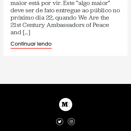
maior está por vir. Este “algo maior”
deve ser de fato entregue ao público no
próximo dia 22, quando We Are the
21st Century Ambassadors of Peace
and […]
Continuar lendo