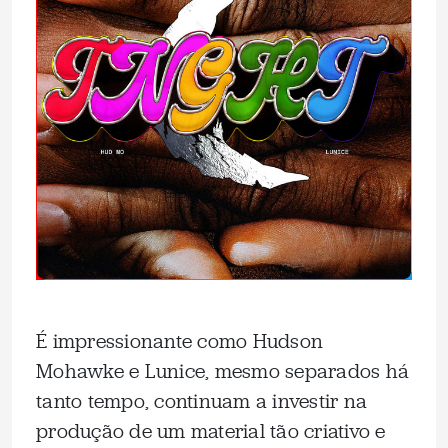
É impressionante como Hudson
Mohawke e Lunice, mesmo separados há
tanto tempo, continuam a investir na
produção de um material tão criativo e