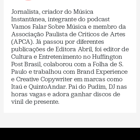
Jornalista, criador do Música
Instantânea, integrante do podcast
Vamos Falar Sobre Música e membro da
Associação Paulista de Críticos de Artes
(APCA). Já passou por diferentes
publicações de Editora Abril, foi editor de
Cultura e Entretenimento no Huffington
Post Brasil, colaborou com a Folha de S.
Paulo e trabalhou com Brand Experience
e Creative Copywriter em marcas como
Itaú e QuintoAndar. Pai do Pudim, DJ nas
horas vagas e adora ganhar discos de
vinil de presente.