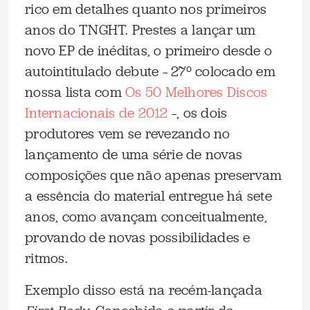
rico em detalhes quanto nos primeiros
anos do TNGHT. Prestes a lançar um
novo EP de inéditas, o primeiro desde o
autointitulado debute – 27º colocado em
nossa lista com
Os 50 Melhores Discos
Internacionais de 2012
–, os dois
produtores vem se revezando no
lançamento de uma série de novas
composições que não apenas preservam
a essência do material entregue há sete
anos, como avançam conceitualmente,
provando de novas possibilidades e
ritmos.
Exemplo disso está na recém-lançada