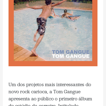
Um dos projetos mais interessantes do
novo rock carioca, a Tom Gangue
apresenta ao público o primeiro álbum
de estúdio da carreira. Intitulado