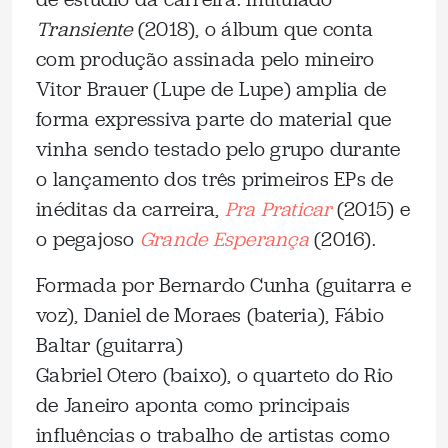
Transiente
(2018), o álbum que conta
com produção assinada pelo mineiro
Vitor Brauer (Lupe de Lupe) amplia de
forma expressiva parte do material que
vinha sendo testado pelo grupo durante
o lançamento dos três primeiros EPs de
inéditas da carreira,
Pra Praticar
(2015) e
o pegajoso
Grande Esperança
(2016).
Formada por Bernardo Cunha (guitarra e
voz), Daniel de Moraes (bateria), Fábio
Baltar (guitarra)
Gabriel Otero (baixo), o quarteto do Rio
de Janeiro aponta como principais
influências o trabalho de artistas como