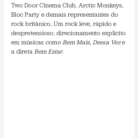
Two Door Cinema Club, Arctic Monkeys,
Bloc Party e demais representantes do
rock britânico. Um rock leve, rápido e
despretensioso, direcionamento explícito
em músicas como
Bem Mais, Dessa Vez
e
a direta
Bem Estar
.