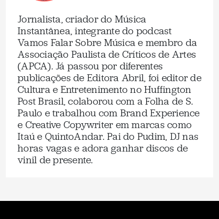
Jornalista, criador do Música
Instantânea, integrante do podcast
Vamos Falar Sobre Música e membro da
Associação Paulista de Críticos de Artes
(APCA). Já passou por diferentes
publicações de Editora Abril, foi editor de
Cultura e Entretenimento no Huffington
Post Brasil, colaborou com a Folha de S.
Paulo e trabalhou com Brand Experience
e Creative Copywriter em marcas como
Itaú e QuintoAndar. Pai do Pudim, DJ nas
horas vagas e adora ganhar discos de
vinil de presente.