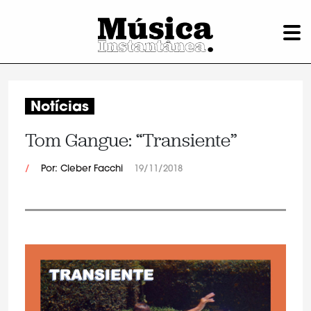
Notícias
Tom Gangue: “Transiente”
/
Por: Cleber Facchi
19/11/2018