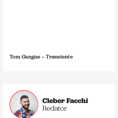
Tom Gangue – Transiente
Cleber Facchi
Redator