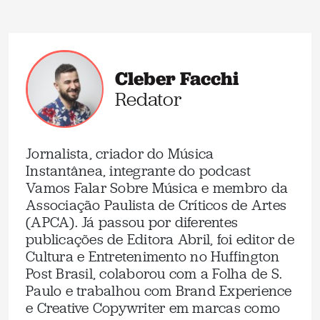
Cleber Facchi
Redator
Jornalista, criador do Música
Instantânea, integrante do podcast
Vamos Falar Sobre Música e membro da
Associação Paulista de Críticos de Artes
(APCA). Já passou por diferentes
publicações de Editora Abril, foi editor de
Cultura e Entretenimento no Huffington
Post Brasil, colaborou com a Folha de S.
Paulo e trabalhou com Brand Experience
e Creative Copywriter em marcas como