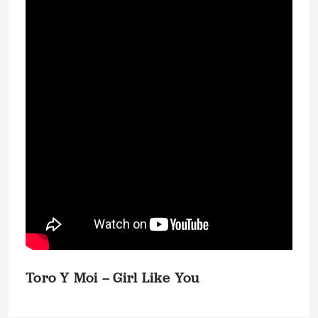
Toro Y Moi – Girl Like You