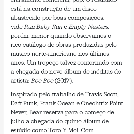
está na construção de um disco
abastecido por boas composições,
vide
Run Baby Run
e
Empty Nesters
,
porém, menor quando observamos o
rico catálogo de obras produzidas pelo
músico norte-americano nos últimos
anos. Um tropeço talvez contornado com
a chegada do novo álbum de inéditas do
artista:
Boo Boo
(2017).
Inspirado pelo trabalho de Travis Scott,
Daft Punk, Frank Ocean e Oneohtrix Point
Never, Bear reserva para o começo de
julho a chegada do quinto álbum de
estúdio como Toro Y Moi. Com