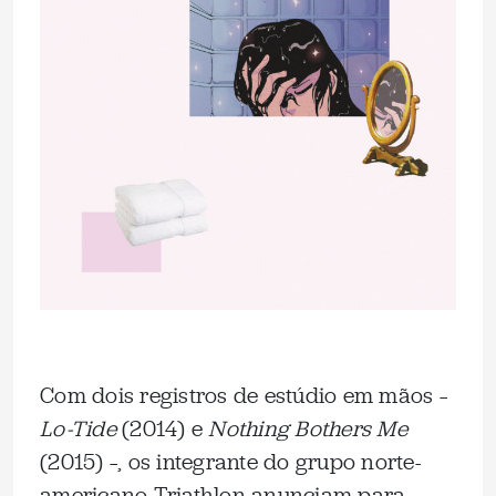
Com dois registros de estúdio em mãos –
Lo-Tide
(2014) e
Nothing Bothers Me
(2015) –, os integrante do grupo norte-
americano Triathlon anunciam para