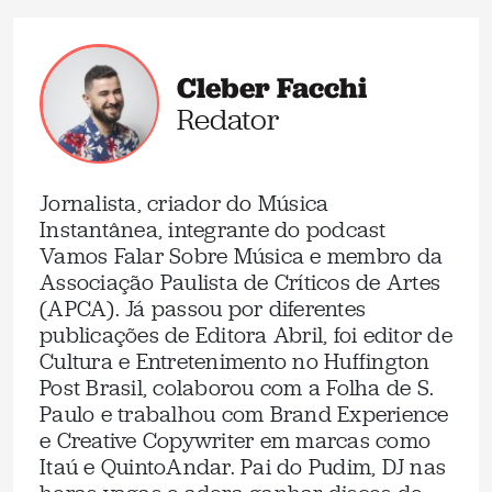
Cleber Facchi
Redator
Jornalista, criador do Música
Instantânea, integrante do podcast
Vamos Falar Sobre Música e membro da
Associação Paulista de Críticos de Artes
(APCA). Já passou por diferentes
publicações de Editora Abril, foi editor de
Cultura e Entretenimento no Huffington
Post Brasil, colaborou com a Folha de S.
Paulo e trabalhou com Brand Experience
e Creative Copywriter em marcas como
Itaú e QuintoAndar. Pai do Pudim, DJ nas