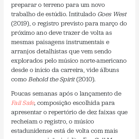
preparar o terreno para um novo
trabalho de estúdio. Intitulado
Goes West
(2019), o registro previsto para março do
próximo ano deve trazer de volta as
mesmas paisagens instrumentais e
arranjos detalhistas que vem sendo
explorados pelo músico norte-americano
desde o início da carreira, vide álbuns
como
Behold the Spirit
(2010).
Poucas semanas após o lançamento de
Fail Safe
,
composição escolhida para
apresentar o repertório de dez faixas que
recheiam o registro, o músico
estadunidense está de volta com mais