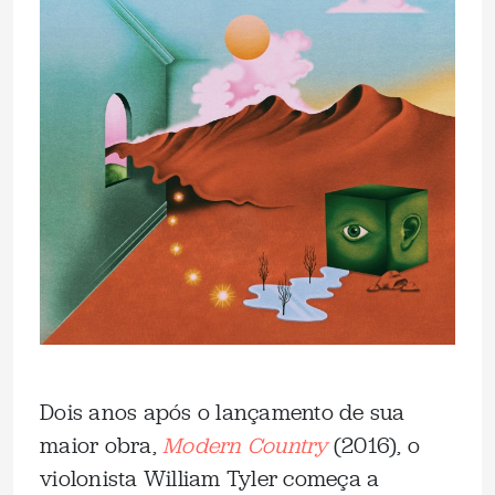
Dois anos após o lançamento de sua
maior obra,
Modern Country
(2016), o
violonista William Tyler começa a