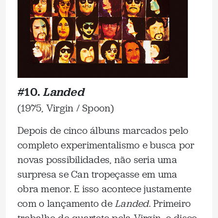
#10.
Landed
(1975, Virgin / Spoon)
Depois de cinco álbuns marcados pelo
completo experimentalismo e busca por
novas possibilidades, não seria uma
surpresa se Can tropeçasse em uma
obra menor. E isso acontece justamente
com o lançamento de
Landed
. Primeiro