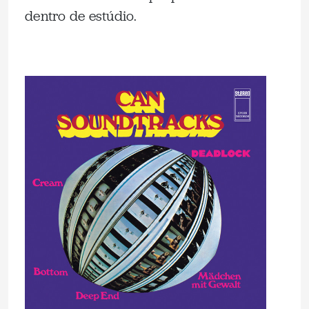
dentro de estúdio.
.