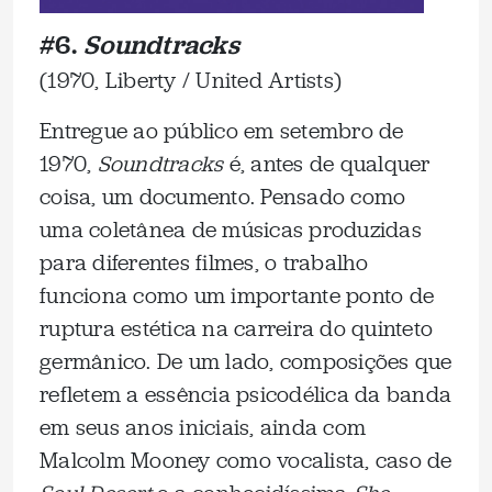
#6.
Soundtracks
(1970, Liberty / United Artists)
Entregue ao público em setembro de
1970,
Soundtracks
é, antes de qualquer
coisa, um documento. Pensado como
uma coletânea de músicas produzidas
para diferentes filmes, o trabalho
funciona como um importante ponto de
ruptura estética na carreira do quinteto
germânico. De um lado, composições que
refletem a essência psicodélica da banda
em seus anos iniciais, ainda com
Malcolm Mooney como vocalista, caso de