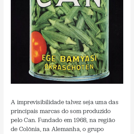
A imprevisibilidade talvez seja uma das
principais marcas do som produzido
pelo Can. Fundado em 1968, na região
de Colônia, na Alemanha, o grupo