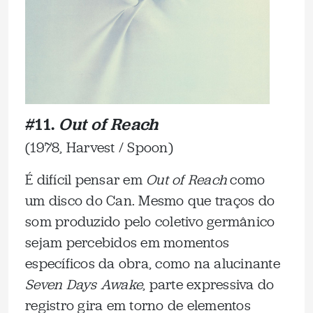
#11.
Out of Reach
(1978, Harvest / Spoon)
É difícil pensar em
Out of Reach
como
um disco do Can. Mesmo que traços do
som produzido pelo coletivo germânico
sejam percebidos em momentos
específicos da obra, como na alucinante
Seven Days Awake
, parte expressiva do
registro gira em torno de elementos