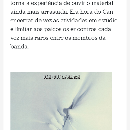
torna a experiência de ouvir o material
ainda mais arrastada. Era hora do Can
encerrar de vez as atividades em estúdio
e limitar aos palcos os encontros cada
vez mais raros entre os membros da
banda.
.