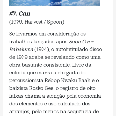
#7.
Can
(1979, Harvest / Spoon)
Se levarmos em consideração os
trabalhos lançados após
Soon Over
Babaluma
(1974), o autointitulado disco
de 1979 acaba se revelando como uma
obra bastante consistente. Livre da
euforia que marca a chegada do
percussionista Rebop Kwaku Baah e o
baixista Rosko Gee, o registro de oito
faixas chama a atenção pela economia
dos elementos e uso calculado dos
arranjos, pelo menos na sequência de