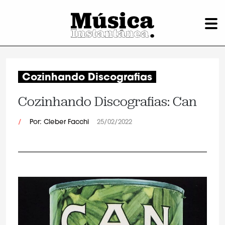
Cozinhando Discografias
Cozinhando Discografias: Can
/
Por: Cleber Facchi
25/02/2022