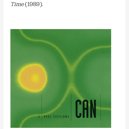
Time
(1989).
.