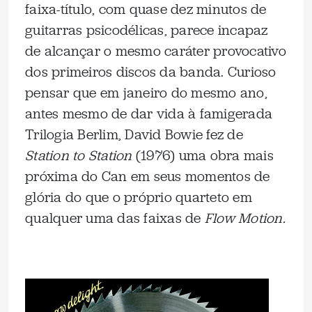
faixa-título, com quase dez minutos de
guitarras psicodélicas, parece incapaz
de alcançar o mesmo caráter provocativo
dos primeiros discos da banda. Curioso
pensar que em janeiro do mesmo ano,
antes mesmo de dar vida à famigerada
Trilogia Berlim, David Bowie fez de
Station to Station
(1976) uma obra mais
próxima do Can em seus momentos de
glória do que o próprio quarteto em
qualquer uma das faixas de
Flow Motion.
.