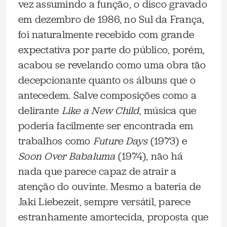
vez assumindo a função, o disco gravado
em dezembro de 1986, no Sul da França,
foi naturalmente recebido com grande
expectativa por parte do público, porém,
acabou se revelando como uma obra tão
decepcionante quanto os álbuns que o
antecedem. Salve composições como a
delirante
Like a New Child
, música que
poderia facilmente ser encontrada em
trabalhos como
Future Days
(1973) e
Soon Over Babaluma
(1974), não há
nada que parece capaz de atrair a
atenção do ouvinte. Mesmo a bateria de
Jaki Liebezeit, sempre versátil, parece
estranhamente amortecida, proposta que