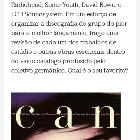
Radiohead, Sonic Youth, David Bowie e
LCD Soundsystem. Em um esforço de
organizar a discografia do grupo do pior
para o melhor lançamento, trago uma
revisão de cada um dos trabalhos de
estúdio e outras obras essenciais dentro
do vasto catálogo produzido pelo
coletivo germânico. Qual é o seu favorito?