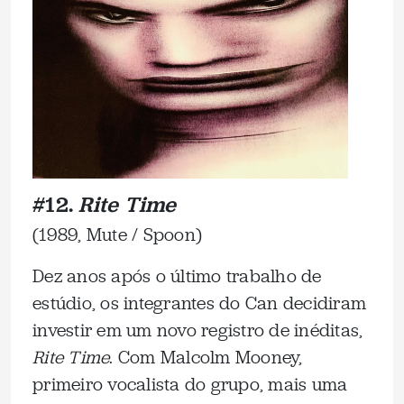
#12.
Rite Time
(1989, Mute / Spoon)
Dez anos após o último trabalho de
estúdio, os integrantes do Can decidiram
investir em um novo registro de inéditas,
Rite Time
. Com Malcolm Mooney,
primeiro vocalista do grupo, mais uma