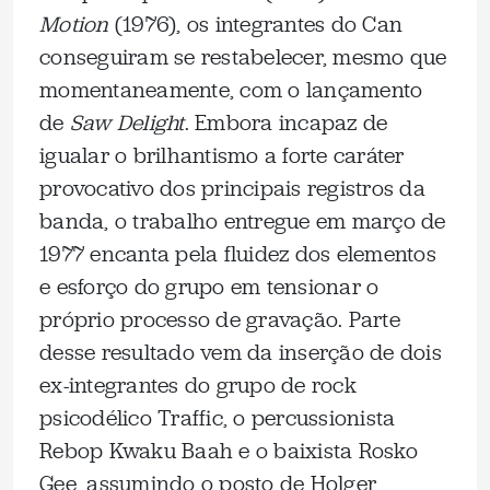
Motion
(1976), os integrantes do Can
conseguiram se restabelecer, mesmo que
momentaneamente, com o lançamento
de
Saw Delight
. Embora incapaz de
igualar o brilhantismo a forte caráter
provocativo dos principais registros da
banda, o trabalho entregue em março de
1977 encanta pela fluidez dos elementos
e esforço do grupo em tensionar o
próprio processo de gravação. Parte
desse resultado vem da inserção de dois
ex-integrantes do grupo de rock
psicodélico Traffic, o percussionista
Rebop Kwaku Baah e o baixista Rosko
Gee, assumindo o posto de Holger