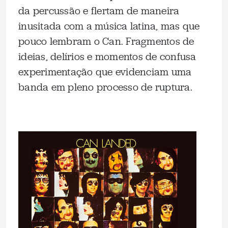
da percussão e flertam de maneira
inusitada com a música latina, mas que
pouco lembram o Can. Fragmentos de
ideias, delírios e momentos de confusa
experimentação que evidenciam uma
banda em pleno processo de ruptura.
.