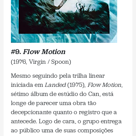
#9.
Flow Motion
(1976, Virgin / Spoon)
Mesmo seguindo pela trilha linear
iniciada em
Landed
(1975),
Flow Motion
,
sétimo álbum de estúdio do Can, está
longe de parecer uma obra tão
decepcionante quanto o registro que a
antecede. Logo de cara, o grupo entrega
ao público uma de suas composições