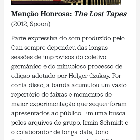
Menção Honrosa:
The Lost Tapes
(2012, Spoon)
Parte expressiva do som produzido pelo
Can sempre dependeu das longas
sessões de improvisos do coletivo
germânico e do minucioso processo de
edição adotado por Holger Czukay. Por
conta disso, a banda acumulou um vasto
repertório de faixas e momentos de
maior experimentação que sequer foram
apresentados ao público. Em uma busca
pelos arquivos do grupo, Irmin Schmidt e
o colaborador de longa data, Jono