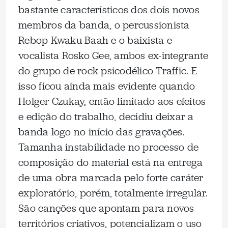
bastante característicos dos dois novos
membros da banda, o percussionista
Rebop Kwaku Baah e o baixista e
vocalista Rosko Gee, ambos ex-integrante
do grupo de rock psicodélico Traffic. E
isso ficou ainda mais evidente quando
Holger Czukay, então limitado aos efeitos
e edição do trabalho, decidiu deixar a
banda logo no início das gravações.
Tamanha instabilidade no processo de
composição do material está na entrega
de uma obra marcada pelo forte caráter
exploratório, porém, totalmente irregular.
São canções que apontam para novos
territórios criativos, potencializam o uso