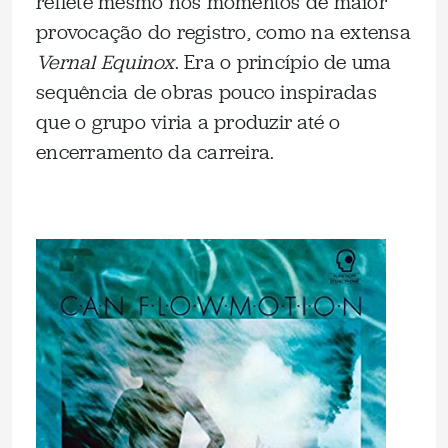
reflete mesmo nos momentos de maior
provocação do registro, como na extensa
Vernal Equinox
. Era o princípio de uma
sequência de obras pouco inspiradas
que o grupo viria a produzir até o
encerramento da carreira.
.