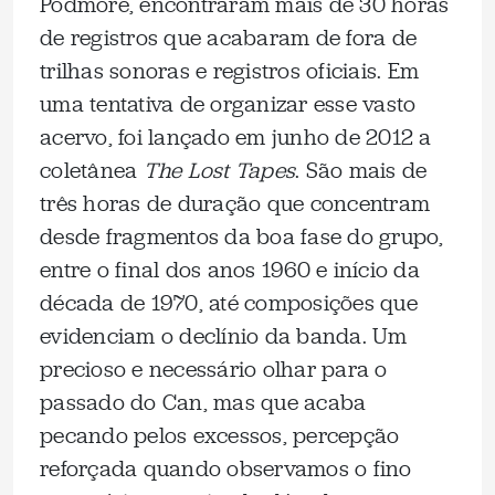
Podmore, encontraram mais de 30 horas
de registros que acabaram de fora de
trilhas sonoras e registros oficiais. Em
uma tentativa de organizar esse vasto
acervo, foi lançado em junho de 2012 a
coletânea
The Lost Tapes
. São mais de
três horas de duração que concentram
desde fragmentos da boa fase do grupo,
entre o final dos anos 1960 e início da
década de 1970, até composições que
evidenciam o declínio da banda. Um
precioso e necessário olhar para o
passado do Can, mas que acaba
pecando pelos excessos, percepção
reforçada quando observamos o fino