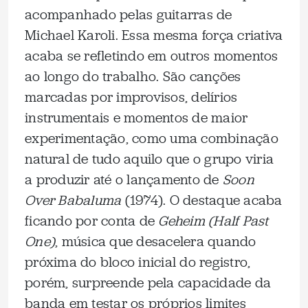
acompanhado pelas guitarras de
Michael Karoli. Essa mesma força criativa
acaba se refletindo em outros momentos
ao longo do trabalho. São canções
marcadas por improvisos, delírios
instrumentais e momentos de maior
experimentação, como uma combinação
natural de tudo aquilo que o grupo viria
a produzir até o lançamento de
Soon
Over Babaluma
(1974). O destaque acaba
ficando por conta de
Geheim (Half Past
One)
, música que desacelera quando
próxima do bloco inicial do registro,
porém, surpreende pela capacidade da
banda em testar os próprios limites