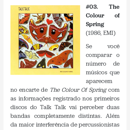
#03. The
Colour of
Spring
(1986, EMI)
Se você
comparar o
número de
músicos que
aparecem
no encarte de
The Colour Of Spring
com
as informações registrado nos primeiros
discos do Talk Talk vai perceber duas
bandas completamente distintas. Além
da maior interferência de percussionistas