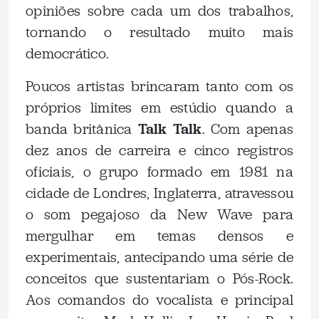
opiniões sobre cada um dos trabalhos,
tornando o resultado muito mais
democrático.
Poucos artistas brincaram tanto com os
próprios limites em estúdio quando a
banda britânica
Talk Talk
. Com apenas
dez anos de carreira e cinco registros
oficiais, o grupo formado em 1981 na
cidade de Londres, Inglaterra, atravessou
o som pegajoso da New Wave para
mergulhar em temas densos e
experimentais, antecipando uma série de
conceitos que sustentariam o Pós-Rock.
Aos comandos do vocalista e principal