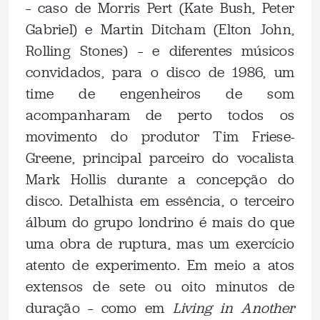
– caso de Morris Pert (Kate Bush, Peter
Gabriel) e Martin Ditcham (Elton John,
Rolling Stones) – e diferentes músicos
convidados, para o disco de 1986, um
time de engenheiros de som
acompanharam de perto todos os
movimento do produtor Tim Friese-
Greene, principal parceiro do vocalista
Mark Hollis durante a concepção do
disco. Detalhista em essência, o terceiro
álbum do grupo londrino é mais do que
uma obra de ruptura, mas um exercício
atento de experimento. Em meio a atos
extensos de sete ou oito minutos de
duração – como em
Living in Another