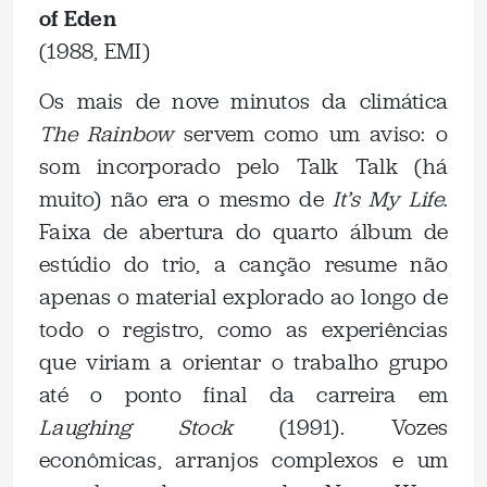
of Eden
(1988, EMI)
Os mais de nove minutos da climática
The Rainbow
servem como um aviso: o
som incorporado pelo Talk Talk (há
muito) não era o mesmo de
It’s My Life
.
Faixa de abertura do quarto álbum de
estúdio do trio, a canção resume não
apenas o material explorado ao longo de
todo o registro, como as experiências
que viriam a orientar o trabalho grupo
até o ponto final da carreira em
Laughing Stock
(1991). Vozes
econômicas, arranjos complexos e um