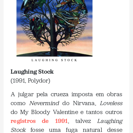
Laughing Stock
(1991, Polydor)
A julgar pela crueza imposta em obras
como
Nevermind
do Nirvana,
Loveless
do My Bloody Valentine e tantos outros
registros de 1991
, talvez
Laughing
Stock
fosse uma fuga natural desse