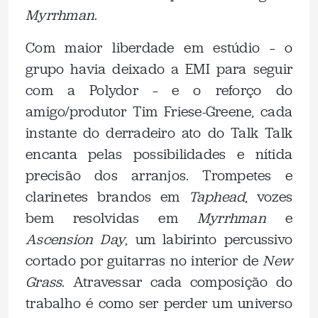
Myrrhman
.
Com maior liberdade em estúdio – o
grupo havia deixado a EMI para seguir
com a Polydor – e o reforço do
amigo/produtor Tim Friese-Greene, cada
instante do derradeiro ato do Talk Talk
encanta pelas possibilidades e nítida
precisão dos arranjos. Trompetes e
clarinetes brandos em
Taphead
, vozes
bem resolvidas em
Myrrhman
e
Ascension Day
, um labirinto percussivo
cortado por guitarras no interior de
New
Grass
. Atravessar cada composição do
trabalho é como ser perder um universo