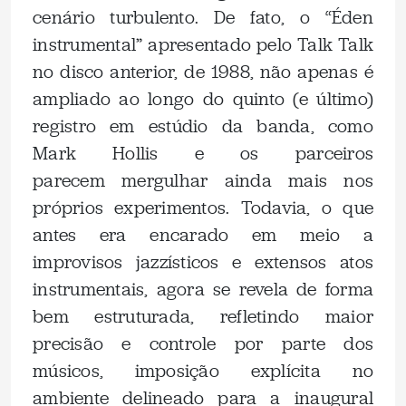
cenário turbulento. De fato, o “Éden
instrumental” apresentado pelo Talk Talk
no disco anterior, de 1988, não apenas é
ampliado ao longo do quinto (e último)
registro em estúdio da banda, como
Mark Hollis e os parceiros
parecem mergulhar ainda mais nos
próprios experimentos. Todavia, o que
antes era encarado em meio a
improvisos jazzísticos e extensos atos
instrumentais, agora se revela de forma
bem estruturada, refletindo maior
precisão e controle por parte dos
músicos, imposição explícita no
ambiente delineado para a inaugural