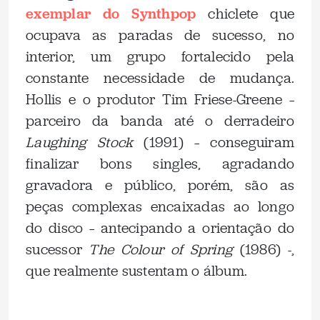
exemplar do Synthpop
chiclete que
ocupava as paradas de sucesso, no
interior, um grupo fortalecido pela
constante necessidade de mudança.
Hollis e o produtor Tim Friese-Greene –
parceiro da banda até o derradeiro
Laughing Stock
(1991) – conseguiram
finalizar bons singles, agradando
gravadora e público, porém, são as
peças complexas encaixadas ao longo
do disco – antecipando a orientação do
sucessor
The Colour of Spring
(1986) -,
que realmente sustentam o álbum.
.