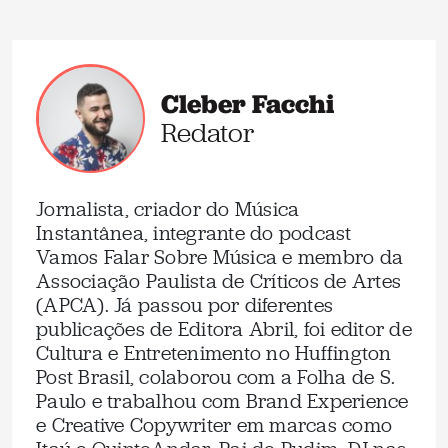
Cleber Facchi
Redator
Jornalista, criador do Música
Instantânea, integrante do podcast
Vamos Falar Sobre Música e membro da
Associação Paulista de Críticos de Artes
(APCA). Já passou por diferentes
publicações de Editora Abril, foi editor de
Cultura e Entretenimento no Huffington
Post Brasil, colaborou com a Folha de S.
Paulo e trabalhou com Brand Experience
e Creative Copywriter em marcas como