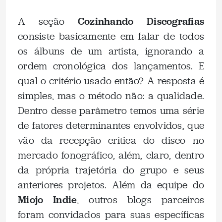
A seção
Cozinhando Discografias
consiste basicamente em falar de todos
os álbuns de um artista, ignorando a
ordem cronológica dos lançamentos. E
qual o critério usado então? A resposta é
simples, mas o método não: a qualidade.
Dentro desse parâmetro temos uma série
de fatores determinantes envolvidos, que
vão da recepção crítica do disco no
mercado fonográfico, além, claro, dentro
da própria trajetória do grupo e seus
anteriores projetos. Além da equipe do
Miojo Indie
, outros blogs parceiros
foram convidados para suas específicas