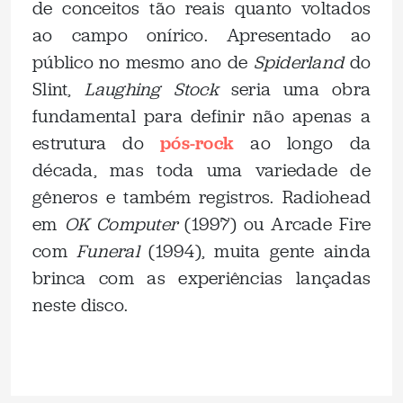
de conceitos tão reais quanto voltados
ao campo onírico. Apresentado ao
público no mesmo ano de
Spiderland
do
Slint,
Laughing Stock
seria uma obra
fundamental para definir não apenas a
estrutura do
pós-rock
ao longo da
década, mas toda uma variedade de
gêneros e também registros. Radiohead
em
OK Computer
(1997) ou Arcade Fire
com
Funeral
(1994), muita gente ainda
brinca com as experiências lançadas
neste disco.
.