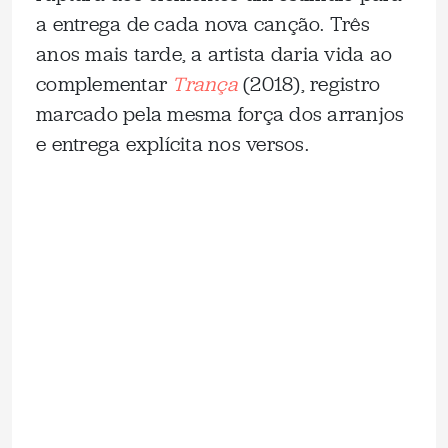
a entrega de cada nova canção. Três
anos mais tarde, a artista daria vida ao
complementar
Trança
(2018), registro
marcado pela mesma força dos arranjos
e entrega explícita nos versos.