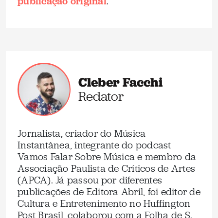
publicação original
.
Cleber Facchi
Redator
Jornalista, criador do Música
Instantânea, integrante do podcast
Vamos Falar Sobre Música e membro da
Associação Paulista de Críticos de Artes
(APCA). Já passou por diferentes
publicações de Editora Abril, foi editor de
Cultura e Entretenimento no Huffington
Post Brasil, colaborou com a Folha de S.