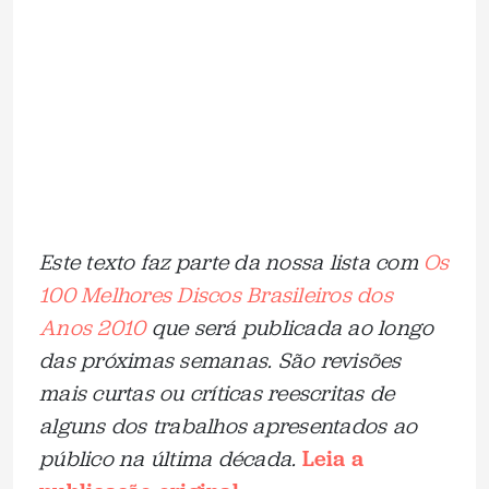
Este texto faz parte da nossa lista com
Os
100 Melhores Discos Brasileiros dos
Anos 2010
que será publicada ao longo
das próximas semanas. São revisões
mais curtas ou críticas reescritas de
alguns dos trabalhos apresentados ao
público na última década.
Leia a